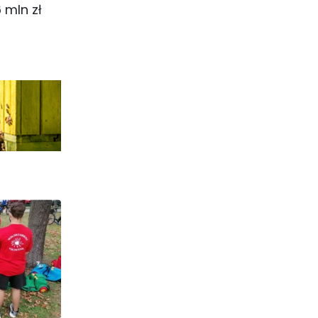
 mln zł