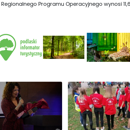
 Regionalnego Programu Operacyjnego wynosi 11,6