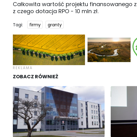
Całkowita wartość projektu finansowanego z
z czego dotacja RPO - 10 mln zł.
Tagi:
firmy
granty
ZOBACZ RÓWNIEŻ