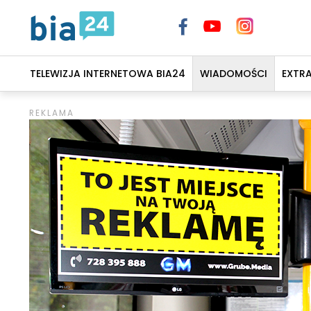
TELEWIZJA INTERNETOWA BIA24
WIADOMOŚCI
EXTR