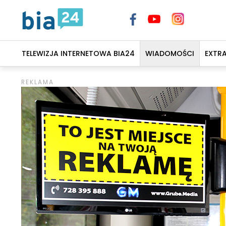
TELEWIZJA INTERNETOWA BIA24
WIADOMOŚCI
EXTR