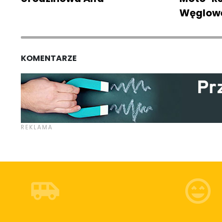
Węglow
KOMENTARZE