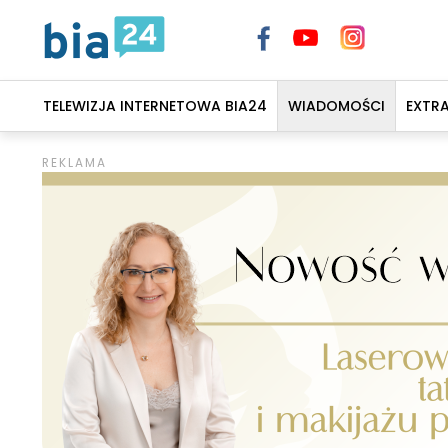
TELEWIZJA INTERNETOWA BIA24
WIADOMOŚCI
EXTR