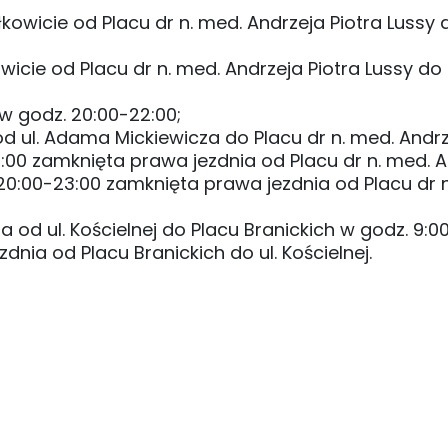
wicie od Placu dr n. med. Andrzeja Piotra Lussy d
wicie od Placu dr n. med. Andrzeja Piotra Lussy do
 w godz. 20:00-22:00;
od ul. Adama Mickiewicza do Placu dr n. med. Andrz
6:00 zamknięta prawa jezdnia od Placu dr n. med. A
z. 20:00-23:00 zamknięta prawa jezdnia od Placu dr 
a od ul. Kościelnej do Placu Branickich w godz. 9:0
nia od Placu Branickich do ul. Kościelnej.