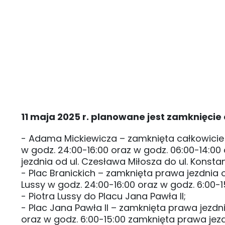
11 maja 2025 r. planowane jest zamknięcie 
- Adama Mickiewicza – zamknięta całkowicie o
w godz. 24:00-16:00 oraz w godz. 06:00-14:00 o
jezdnia od ul. Czesława Miłosza do ul. Konsta
- Plac Branickich – zamknięta prawa jezdnia 
Lussy w godz. 24:00-16:00 oraz w godz. 6:00-
- Piotra Lussy do Placu Jana Pawła II;
- Plac Jana Pawła II – zamknięta prawa jezdni
oraz w godz. 6:00-15:00 zamknięta prawa jezdn