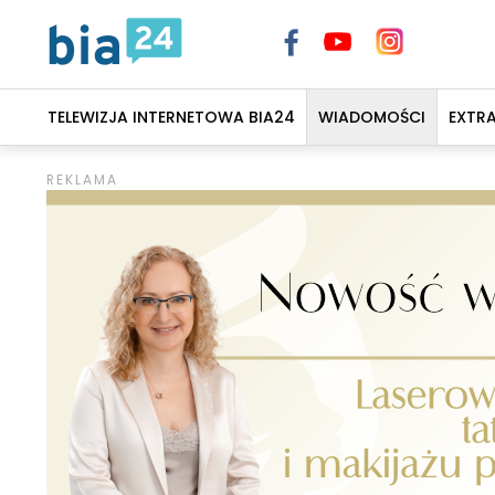
TELEWIZJA INTERNETOWA BIA24
WIADOMOŚCI
EXTR