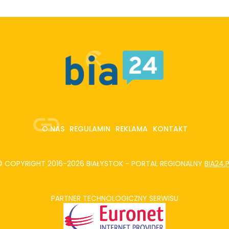
O NAS
REGULAMIN
REKLAMA
KONTAKT
© COPYRIGHT 2016-2026 BIAŁYSTOK - PORTAL REGIONALNY
BIA24.
PARTNER TECHNOLOGICZNY SERWISU