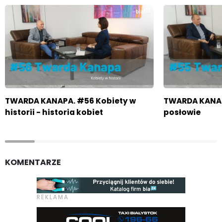
TWARDA KANAPA. #56 Kobiety w
TWARDA KANAP
historii - historia kobiet
posłowie
KOMENTARZE