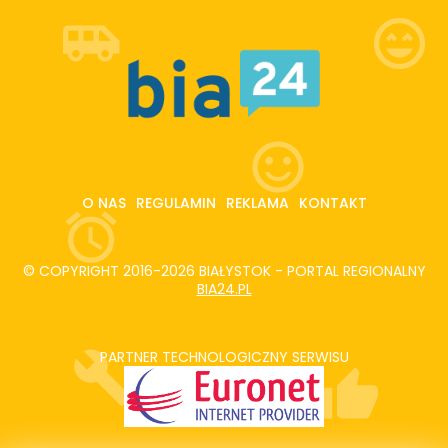
O NAS
REGULAMIN
REKLAMA
KONTAKT
© COPYRIGHT 2016-2026 BIAŁYSTOK - PORTAL REGIONALNY
BIA24.PL
PARTNER TECHNOLOGICZNY SERWISU