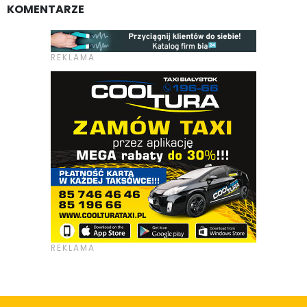
KOMENTARZE