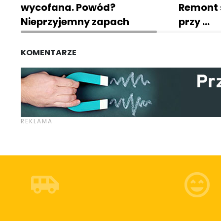
wycofana. Powód?
Remont 
Nieprzyjemny zapach
przy …
KOMENTARZE