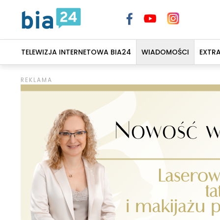
TELEWIZJA INTERNETOWA BIA24
WIADOMOŚCI
EXTR