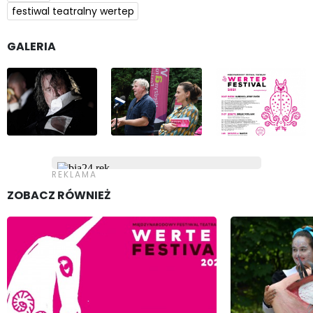
festiwal teatralny wertep
GALERIA
ZOBACZ RÓWNIEŻ