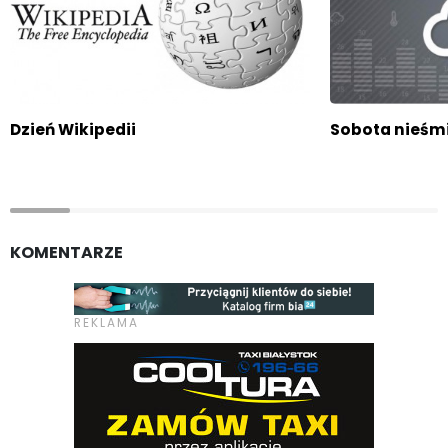
Dzień Wikipedii
Sobota nieśm
KOMENTARZE