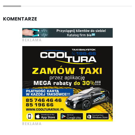
KOMENTARZE