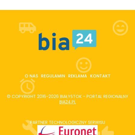
O NAS
REGULAMIN
REKLAMA
KONTAKT
© COPYRIGHT 2016-2026 BIAŁYSTOK - PORTAL REGIONALNY
BIA24.PL
PARTNER TECHNOLOGICZNY SERWISU