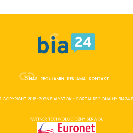
O NAS
REGULAMIN
REKLAMA
KONTAKT
© COPYRIGHT 2016-2026 BIAŁYSTOK - PORTAL REGIONALNY
BIA24.
PARTNER TECHNOLOGICZNY SERWISU