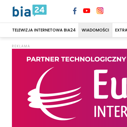
TELEWIZJA INTERNETOWA BIA24
WIADOMOŚCI
EXTR