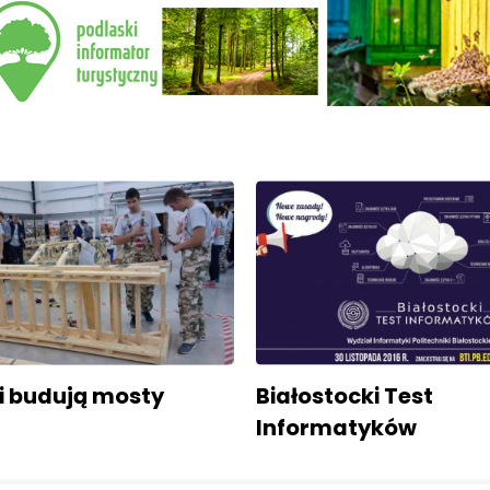
i budują mosty
Białostocki Test
Informatyków