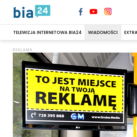
TELEWIZJA INTERNETOWA BIA24
WIADOMOŚCI
EXTR