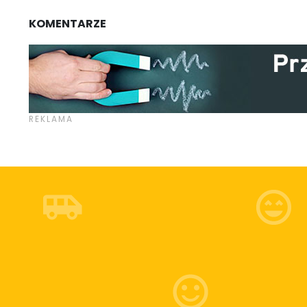
KOMENTARZE