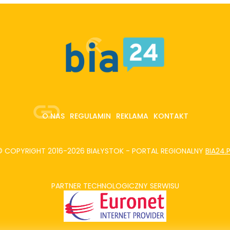
O NAS
REGULAMIN
REKLAMA
KONTAKT
© COPYRIGHT 2016-2026 BIAŁYSTOK - PORTAL REGIONALNY
BIA24.
PARTNER TECHNOLOGICZNY SERWISU