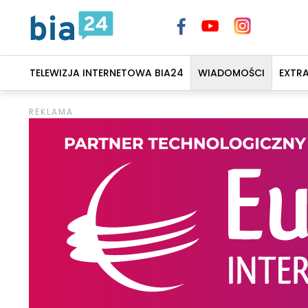
TELEWIZJA INTERNETOWA BIA24
WIADOMOŚCI
EXTR