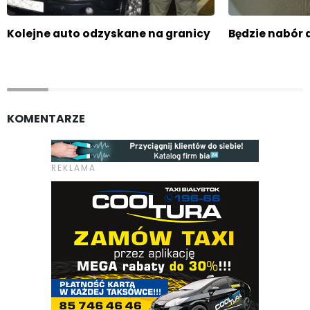
Kolejne auto odzyskane na granicy
Będzie nabór 
KOMENTARZE