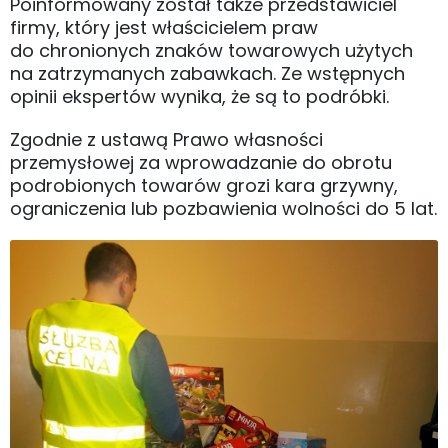
Poinformowany został także przedstawiciel
firmy, który jest właścicielem praw
do chronionych znaków towarowych użytych
na zatrzymanych zabawkach. Ze wstępnych
opinii ekspertów wynika, że są to podróbki.
Zgodnie z ustawą Prawo własności
przemysłowej za wprowadzanie do obrotu
podrobionych towarów grozi kara grzywny,
ograniczenia lub pozbawienia wolności do 5 lat.