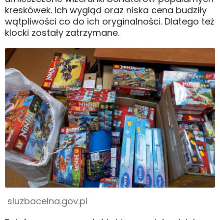
kreskówek. Ich wygląd oraz niska cena budziły
wątpliwości co do ich oryginalności. Dlatego też
klocki zostały zatrzymane.
sluzbacelna.gov.pl