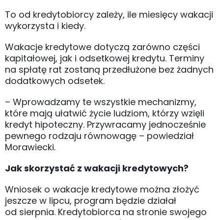
To od kredytobiorcy zależy, ile miesięcy wakacji
wykorzysta i kiedy.
Wakacje kredytowe dotyczą zarówno części
kapitałowej, jak i odsetkowej kredytu. Terminy
na spłatę rat zostaną przedłużone bez żadnych
dodatkowych odsetek.
– Wprowadzamy te wszystkie mechanizmy,
które mają ułatwić życie ludziom, którzy wzięli
kredyt hipoteczny. Przywracamy jednocześnie
pewnego rodzaju równowagę – powiedział
Morawiecki.
Jak skorzystać z wakacji kredytowych?
Wniosek o wakacje kredytowe można złożyć
jeszcze w lipcu, program będzie działał
od sierpnia. Kredytobiorca na stronie swojego