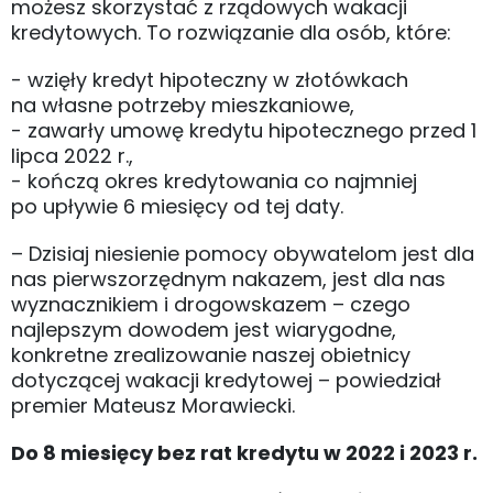
możesz skorzystać z rządowych wakacji
kredytowych. To rozwiązanie dla osób, które:
- wzięły kredyt hipoteczny w złotówkach
na własne potrzeby mieszkaniowe,
- zawarły umowę kredytu hipotecznego przed 1
lipca 2022 r.,
- kończą okres kredytowania co najmniej
po upływie 6 miesięcy od tej daty.
– Dzisiaj niesienie pomocy obywatelom jest dla
nas pierwszorzędnym nakazem, jest dla nas
wyznacznikiem i drogowskazem – czego
najlepszym dowodem jest wiarygodne,
konkretne zrealizowanie naszej obietnicy
dotyczącej wakacji kredytowej – powiedział
premier Mateusz Morawiecki.
Do 8 miesięcy bez rat kredytu w 2022 i 2023 r.