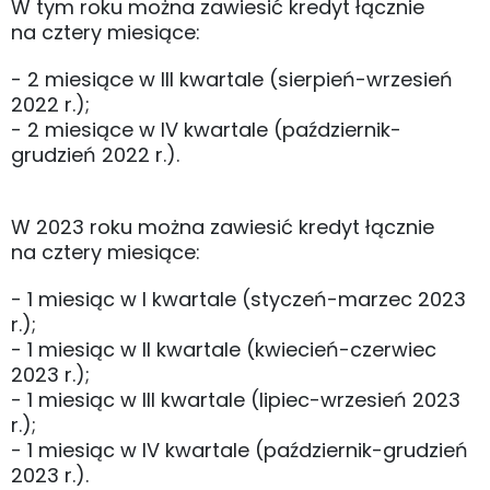
W tym roku można zawiesić kredyt łącznie
na cztery miesiące:
- 2 miesiące w III kwartale (sierpień-wrzesień
2022 r.);
- 2 miesiące w IV kwartale (październik-
grudzień 2022 r.).
W 2023 roku można zawiesić kredyt łącznie
na cztery miesiące:
- 1 miesiąc w I kwartale (styczeń-marzec 2023
r.);
- 1 miesiąc w II kwartale (kwiecień-czerwiec
2023 r.);
- 1 miesiąc w III kwartale (lipiec-wrzesień 2023
r.);
- 1 miesiąc w IV kwartale (październik-grudzień
2023 r.).