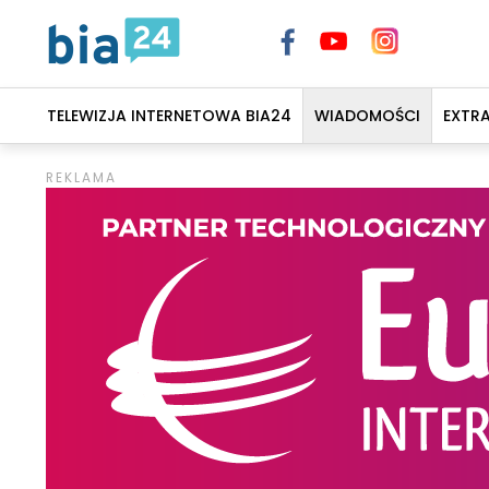
TELEWIZJA INTERNETOWA BIA24
WIADOMOŚCI
EXTR