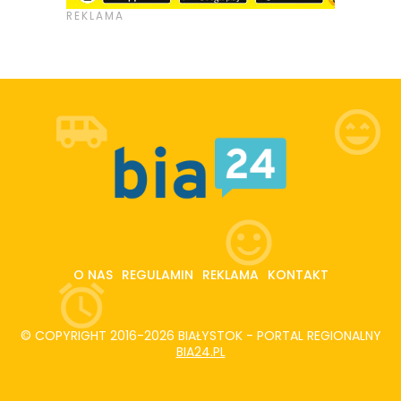
O NAS
REGULAMIN
REKLAMA
KONTAKT
© COPYRIGHT 2016-2026 BIAŁYSTOK - PORTAL REGIONALNY
BIA24.PL