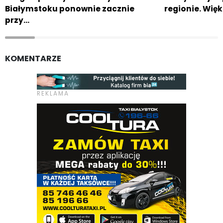
Białymstoku ponownie zacznie
regionie. Wię
przy…
KOMENTARZE