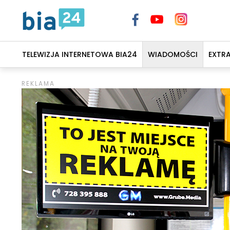
TELEWIZJA INTERNETOWA BIA24
WIADOMOŚCI
EXTR