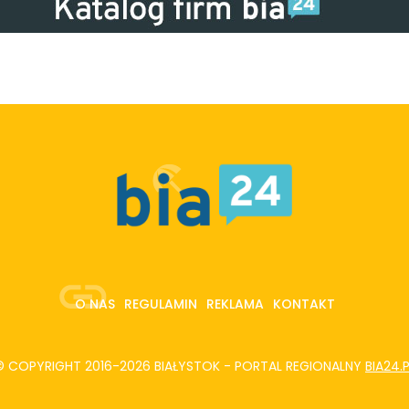
O NAS
REGULAMIN
REKLAMA
KONTAKT
© COPYRIGHT 2016-2026 BIAŁYSTOK - PORTAL REGIONALNY
BIA24.