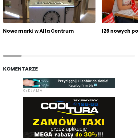
Nowe marki w Alfa Centrum
126 nowych p
KOMENTARZE