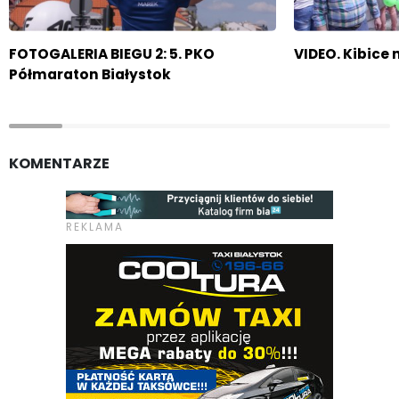
FOTOGALERIA BIEGU 2: 5. PKO
VIDEO. Kibice
Półmaraton Białystok
KOMENTARZE