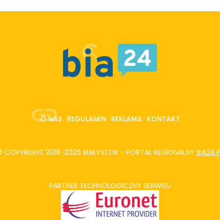
O NAS
REGULAMIN
REKLAMA
KONTAKT
© COPYRIGHT 2016-2026 BIAŁYSTOK - PORTAL REGIONALNY
BIA24.
PARTNER TECHNOLOGICZNY SERWISU