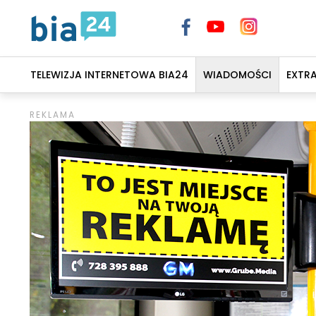
TELEWIZJA INTERNETOWA BIA24
WIADOMOŚCI
EXTR