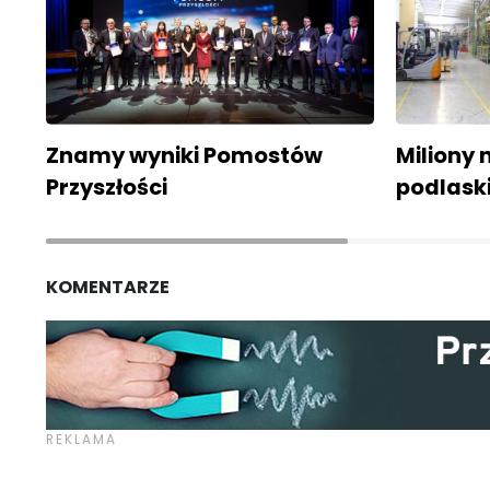
Znamy wyniki Pomostów
Miliony
Przyszłości
podlaski
KOMENTARZE