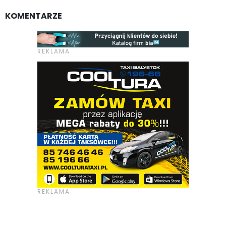
KOMENTARZE