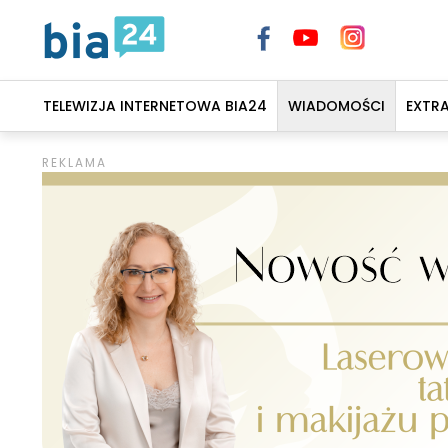
TELEWIZJA INTERNETOWA BIA24
WIADOMOŚCI
EXTR