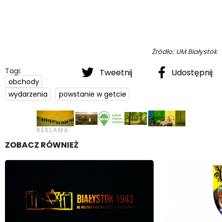
Źródło: UM Białystok
Tagi:
Tweetnij
Udostępnij
obchody
wydarzenia
powstanie w getcie
ZOBACZ RÓWNIEŻ