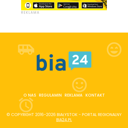
O NAS
REGULAMIN
REKLAMA
KONTAKT
© COPYRIGHT 2016-2026 BIAŁYSTOK - PORTAL REGIONALNY
BIA24.PL