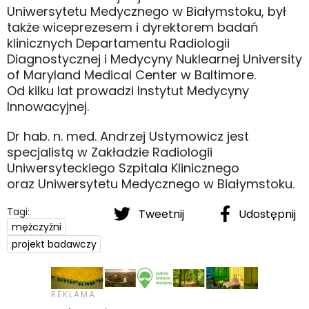
Uniwersytetu Medycznego w Białymstoku, był
także wiceprezesem i dyrektorem badań
klinicznych Departamentu Radiologii
Diagnostycznej i Medycyny Nuklearnej University
of Maryland Medical Center w Baltimore.
Od kilku lat prowadzi Instytut Medycyny
Innowacyjnej.
Dr hab. n. med. Andrzej Ustymowicz jest
specjalistą w Zakładzie Radiologii
Uniwersyteckiego Szpitala Klinicznego
oraz Uniwersytetu Medycznego w Białymstoku.
Tagi:
Tweetnij
Udostępnij
mężczyźni
projekt badawczy