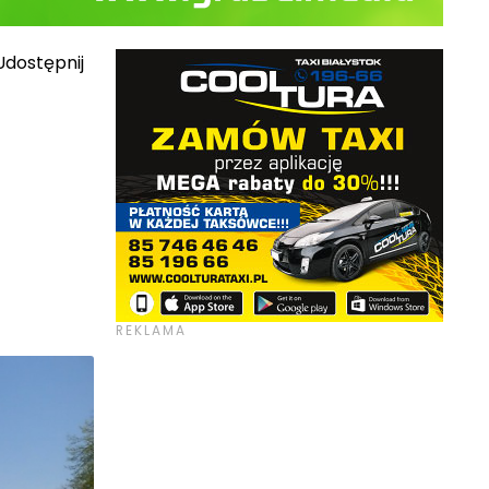
dostępnij