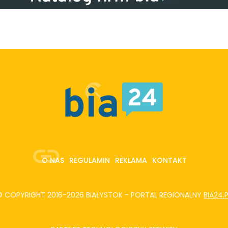
O NAS
REGULAMIN
REKLAMA
KONTAKT
© COPYRIGHT 2016-2026 BIAŁYSTOK - PORTAL REGIONALNY
BIA24.