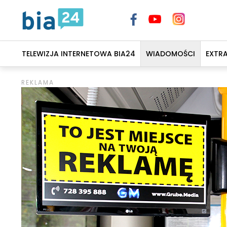
TELEWIZJA INTERNETOWA BIA24
WIADOMOŚCI
EXTR