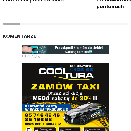
pontonach
KOMENTARZE