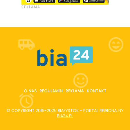
O NAS
REGULAMIN
REKLAMA
KONTAKT
© COPYRIGHT 2016-2026 BIAŁYSTOK - PORTAL REGIONALNY
BIA24.PL