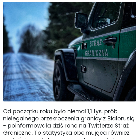
Od początku roku było niemal 1,1 tys. prób
nielegalnego przekroczenia granicy z Białorusią
- poinformowała dziś rano na Twitterze Straż
Graniczna. To statystyka obejmująca również