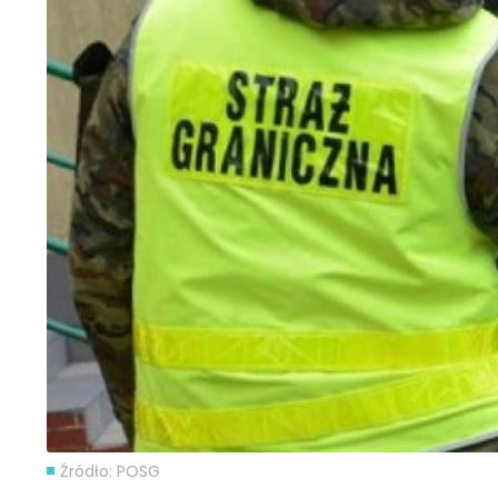
Źródło: POSG