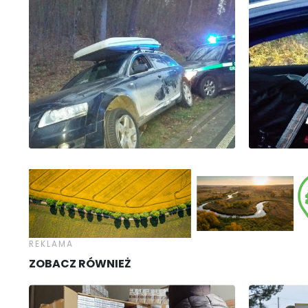
ZOBACZ RÓWNIEŻ