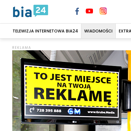
TELEWIZJA INTERNETOWA BIA24
WIADOMOŚCI
EXTR