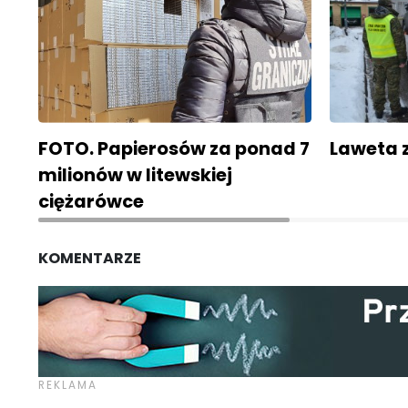
FOTO. Papierosów za ponad 7
Laweta 
milionów w litewskiej
ciężarówce
KOMENTARZE