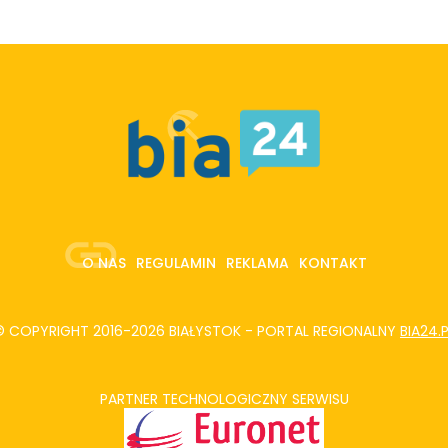
O NAS
REGULAMIN
REKLAMA
KONTAKT
© COPYRIGHT 2016-2026 BIAŁYSTOK - PORTAL REGIONALNY
BIA24.
PARTNER TECHNOLOGICZNY SERWISU