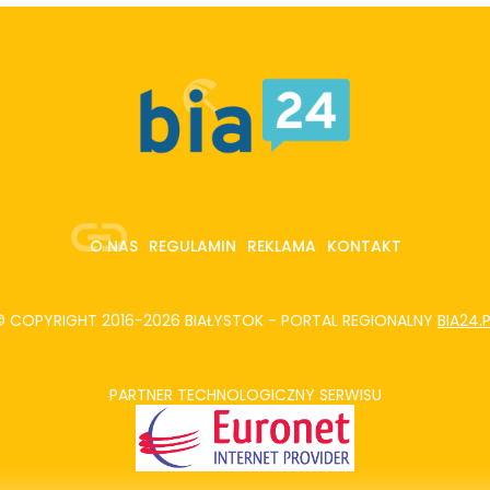
O NAS
REGULAMIN
REKLAMA
KONTAKT
© COPYRIGHT 2016-2026 BIAŁYSTOK - PORTAL REGIONALNY
BIA24.
PARTNER TECHNOLOGICZNY SERWISU