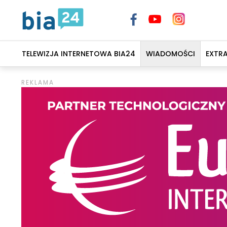
TELEWIZJA INTERNETOWA BIA24
WIADOMOŚCI
EXTR