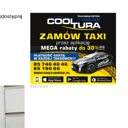
dostępnij