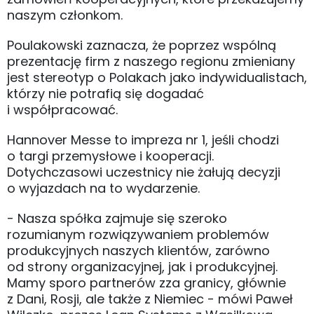
naszym członkom.
Poulakowski zaznacza, że poprzez wspólną
prezentację firm z naszego regionu zmieniany
jest stereotyp o Polakach jako indywidualistach,
którzy nie potrafią się dogadać
i współpracować.
Hannover Messe to impreza nr 1, jeśli chodzi
o targi przemysłowe i kooperacji.
Dotychczasowi uczestnicy nie żałują decyzji
o wyjazdach na to wydarzenie.
- Nasza spółka zajmuje się szeroko
rozumianym rozwiązywaniem problemów
produkcyjnych naszych klientów, zarówno
od strony organizacyjnej, jak i produkcyjnej.
Mamy sporo partnerów zza granicy, głównie
z Dani, Rosji, ale także z Niemiec - mówi Paweł