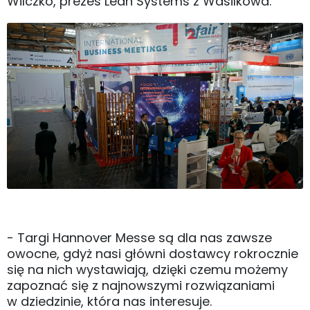
Wilczko, prezes Lean Systems z Wasilkowa.
- Targi Hannover Messe są dla nas zawsze
owocne, gdyż nasi główni dostawcy rokrocznie
się na nich wystawiają, dzięki czemu możemy
zapoznać się z najnowszymi rozwiązaniami
w dziedzinie, która nas interesuje.