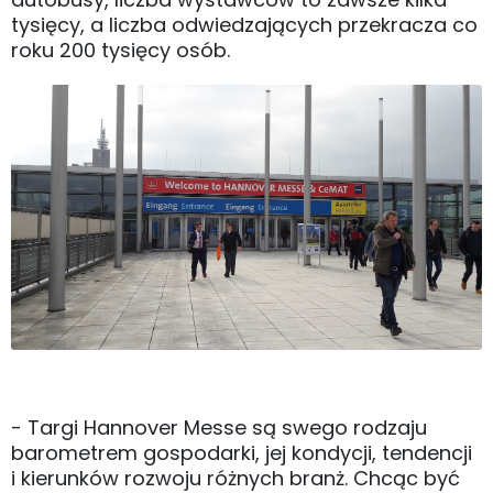
tysięcy, a liczba odwiedzających przekracza co
roku 200 tysięcy osób.
- Targi Hannover Messe są swego rodzaju
barometrem gospodarki, jej kondycji, tendencji
i kierunków rozwoju różnych branż. Chcąc być