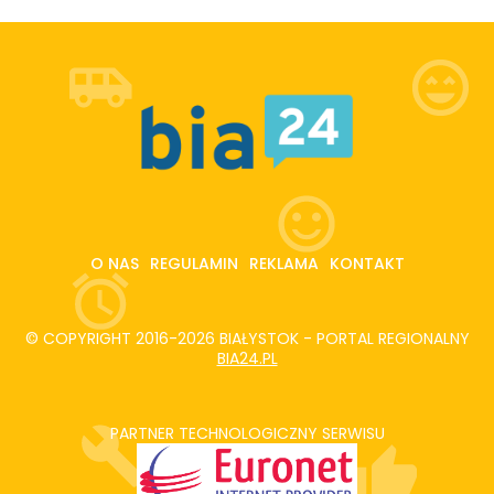
O NAS
REGULAMIN
REKLAMA
KONTAKT
© COPYRIGHT 2016-2026 BIAŁYSTOK - PORTAL REGIONALNY
BIA24.PL
PARTNER TECHNOLOGICZNY SERWISU