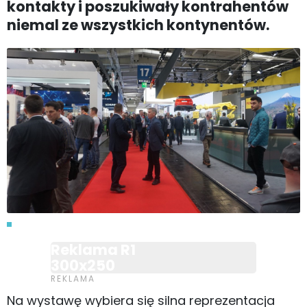
kontakty i poszukiwały kontrahentów
niemal ze wszystkich kontynentów.
Reklama R1
300x250
Na wystawę wybiera się silna reprezentacja