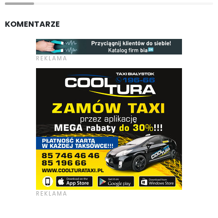
KOMENTARZE