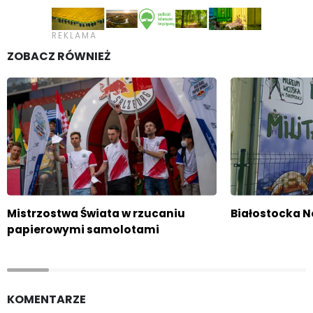
ZOBACZ RÓWNIEŻ
Mistrzostwa Świata w rzucaniu
Białostocka 
papierowymi samolotami
KOMENTARZE