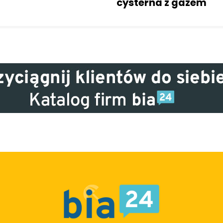
cysterna z gazem