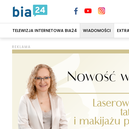
TELEWIZJA INTERNETOWA BIA24
WIADOMOŚCI
EXTR