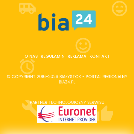
O NAS
REGULAMIN
REKLAMA
KONTAKT
© COPYRIGHT 2016-2026 BIAŁYSTOK - PORTAL REGIONALNY
BIA24.PL
PARTNER TECHNOLOGICZNY SERWISU