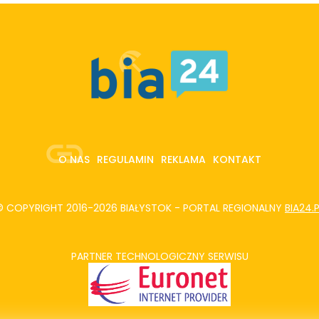
O NAS
REGULAMIN
REKLAMA
KONTAKT
© COPYRIGHT 2016-2026 BIAŁYSTOK - PORTAL REGIONALNY
BIA24.
PARTNER TECHNOLOGICZNY SERWISU