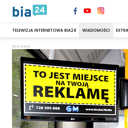
TELEWIZJA INTERNETOWA BIA24
WIADOMOŚCI
EXTR