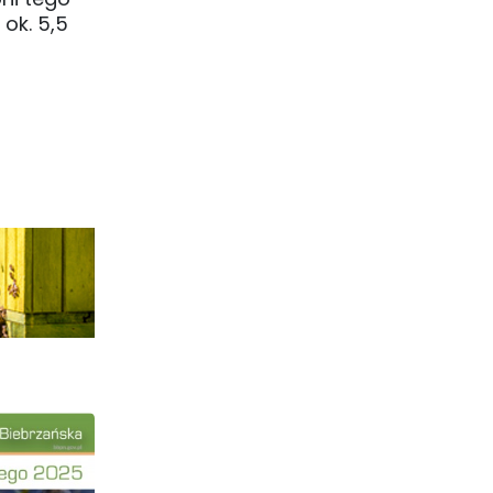
ok. 5,5