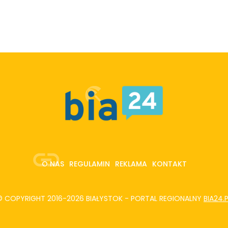
O NAS
REGULAMIN
REKLAMA
KONTAKT
© COPYRIGHT 2016-2026 BIAŁYSTOK - PORTAL REGIONALNY
BIA24.