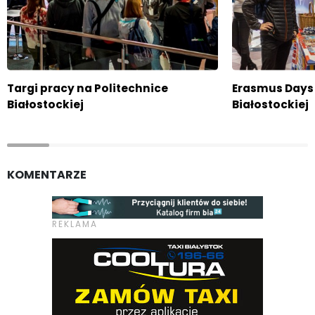
Targi pracy na Politechnice
Erasmus Days 
Białostockiej
Białostockiej
KOMENTARZE