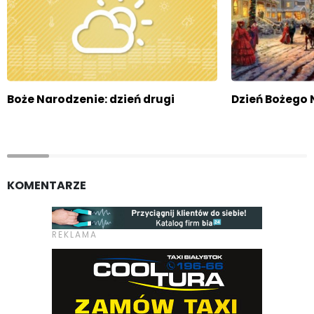
Boże Narodzenie: dzień drugi
Dzień Bożego
KOMENTARZE