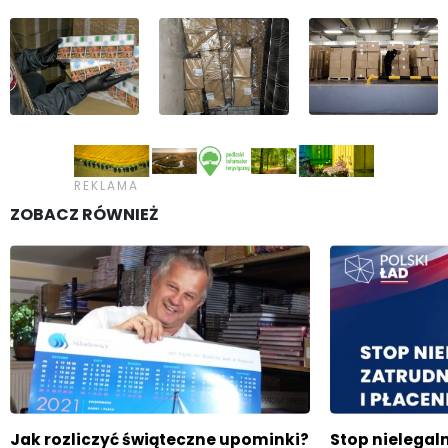
ZOBACZ RÓWNIEŻ
Jak rozliczyć świąteczne upominki?
Stop nielegal