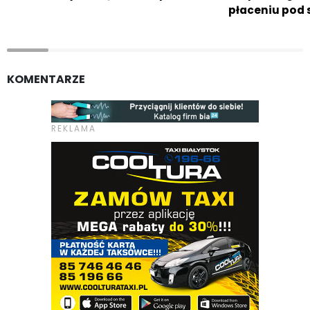
płaceniu pod 
KOMENTARZE