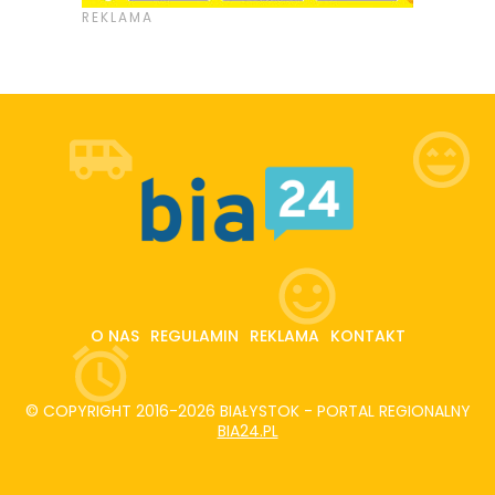
O NAS
REGULAMIN
REKLAMA
KONTAKT
© COPYRIGHT 2016-2026 BIAŁYSTOK - PORTAL REGIONALNY
BIA24.PL