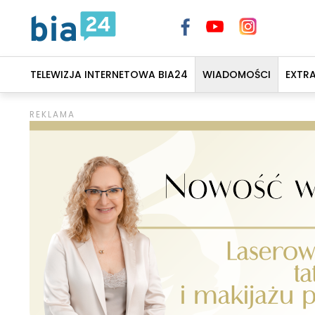
TELEWIZJA INTERNETOWA BIA24
WIADOMOŚCI
EXTR