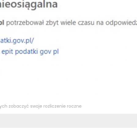
cych zobaczyć swoje rozliczenie roczne