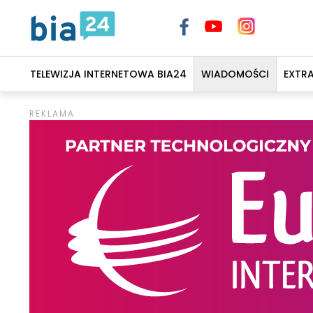
TELEWIZJA INTERNETOWA BIA24
WIADOMOŚCI
EXTR