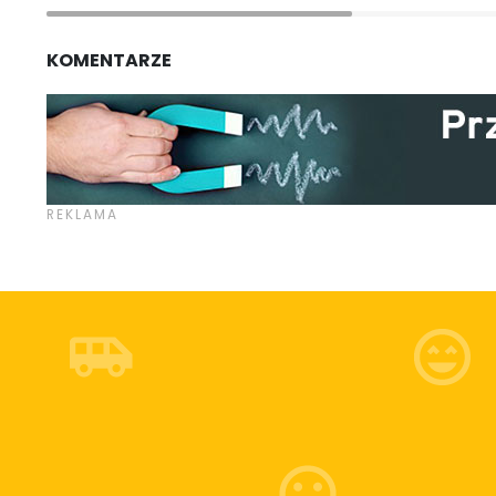
KOMENTARZE