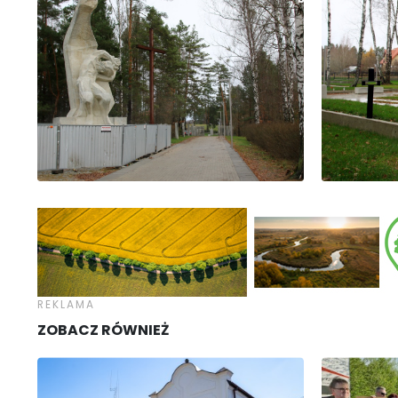
ZOBACZ RÓWNIEŻ