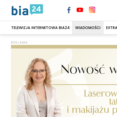
TELEWIZJA INTERNETOWA BIA24
WIADOMOŚCI
EXTR