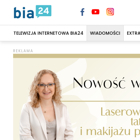
TELEWIZJA INTERNETOWA BIA24
WIADOMOŚCI
EXTR