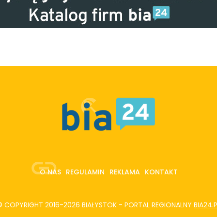
O NAS
REGULAMIN
REKLAMA
KONTAKT
© COPYRIGHT 2016-2026 BIAŁYSTOK - PORTAL REGIONALNY
BIA24.