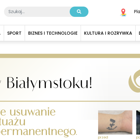
Pl
A
SPORT
BIZNES I TECHNOLOGIE
KULTURA I ROZRYWKA