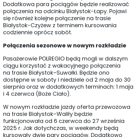
Dodatkowa para pociągów będzie realizować
połączenia na odcinku Białystok-Łapy. Pojawi
się również kolejne połączenie na trasie
Białystok-Czyżew z terminem kursowania
codziennie oprócz sobót.
Połączenia sezonowe w nowym rozkładzie
Pasażerowie POLREGIO będą mogli w dalszym
ciągu korzystać z wakacyjnego połączenia
na trasie Białystok–Suwałki. Będzie ono
dostępne w soboty i niedziele od 2 maja do 30
sierpnia oraz w dodatkowych terminach: 1 maja
i 4 czerwca (Boże Ciało).
W nowym rozkładzie jazdy oferta przewozowa
na trasie Białystok–Waliły będzie
funkcjonowała od 6 czerwca do 27 września
2025 r. Jak dotychczas, w weekendy będą
kursowały dwie pary pociągów. Dodatkowo