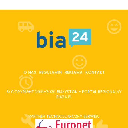
O NAS
REGULAMIN
REKLAMA
KONTAKT
© COPYRIGHT 2016-2026 BIAŁYSTOK - PORTAL REGIONALNY
BIA24.PL
PARTNER TECHNOLOGICZNY SERWISU