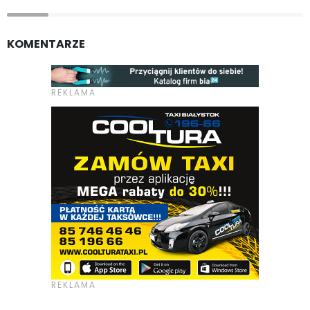
KOMENTARZE