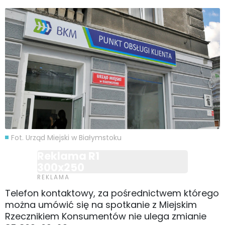
Fot. Urząd Miejski w Białymstoku
Reklama R1
300x250
Telefon kontaktowy, za pośrednictwem którego
można umówić się na spotkanie z Miejskim
Rzecznikiem Konsumentów nie ulega zmianie