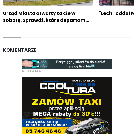
Urząd Miasta otwarty także w
"Lech" oddał 
sobotę. Sprawdź, które departam…
KOMENTARZE