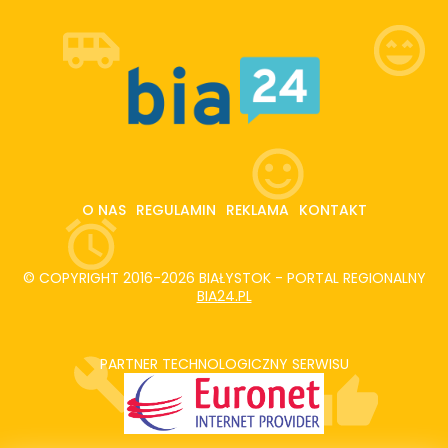
O NAS
REGULAMIN
REKLAMA
KONTAKT
© COPYRIGHT 2016-2026 BIAŁYSTOK - PORTAL REGIONALNY
BIA24.PL
PARTNER TECHNOLOGICZNY SERWISU