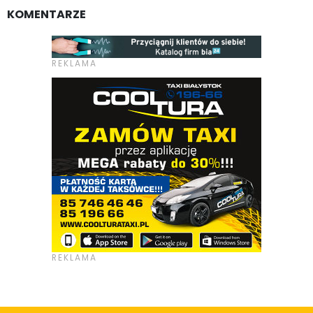
KOMENTARZE