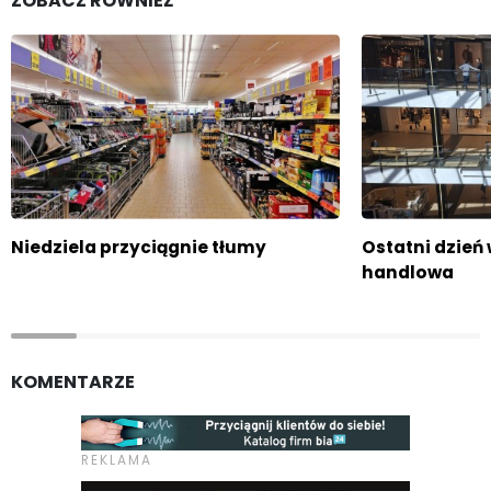
ZOBACZ RÓWNIEŻ
Niedziela przyciągnie tłumy
Ostatni dzień 
handlowa
KOMENTARZE