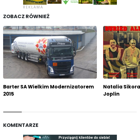
ZOBACZ RÓWNIEŻ
Barter SA Wielkim Modernizatorem
Natalia Sikor
2015
Joplin
KOMENTARZE