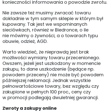
konieczności informowania o powodzie zwrotu.
Nie zawsze też musimy zwracać towaru
dokładnie w tym samym sklepie w którym był
kupowany. Tak jest we wspominanych
sieciówkach, również w Biedronce, o ile
nie mówimy o żywności, a o towarach typu
obuwie, odzież, AGD.
Warto wiedzieć, że nieprawdą jest brak
możliwości wymiany towaru przecenionego.
Owszem, jeżeli jest uszkodzony w momencie
zakupu, to dane uszkodzenie (będące np.
powodem przeceny) nie może być powodem
późniejszej reklamacji. Jednak wszystkie
pełnowartościowe towary, bez względu czy
zakupione w pełnych 100 proc., ceny czy
w promocji podlegają dwuletniej gwarancji.
Zwroty a zakupy online