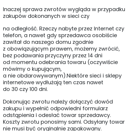
Inaczej sprawa zwrotów wygląda w przypadku
zakupów dokonanych w sieci czy
na odległość. Rzeczy nabyte przez Internet czy
telefon, a nawet gdy sprzedawca osobiście
zawitał do naszego domu zgodnie
z obowiązującym prawem, możemy zwrócić,
bez podawania przyczyny przez 14 dni
od momentu odebrania towaru (oczywiście
mówimy o kupującym,
a nie obdarowywanym).
Niektóre sieci i sklepy
internetowe wydłużają ten czas nawet
do 30 czy 100 dni.
Dokonując zwrotu należy dołączyć dowód
zakupu i wypełnić odpowiedni formularz
odstąpienia i odesłać towar sprzedawcy.
Koszty zwrotu ponosimy sami. Odsyłany towar
nie musi być oryginalnie zapakowany.