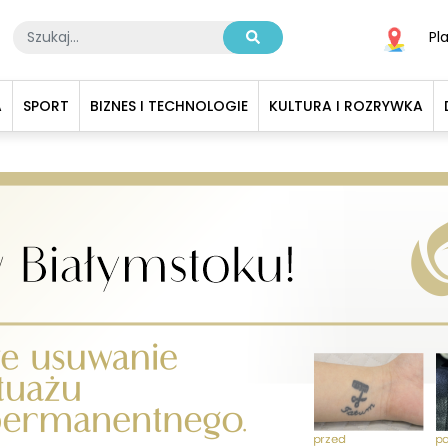
Pl
A
SPORT
BIZNES I TECHNOLOGIE
KULTURA I ROZRYWKA