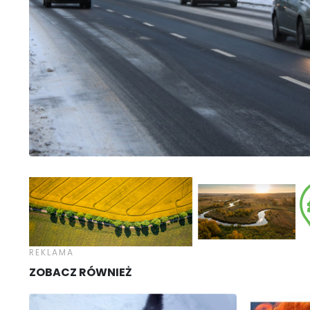
ZOBACZ RÓWNIEŻ