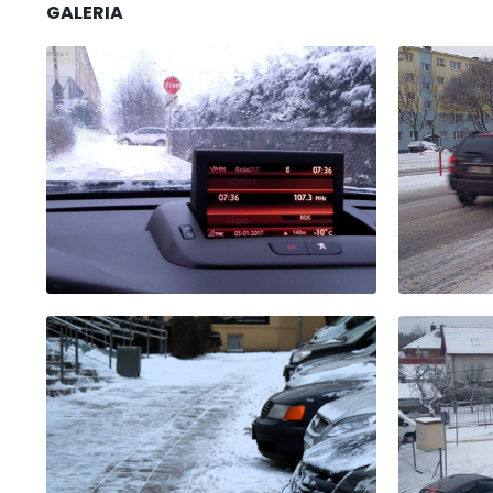
GALERIA